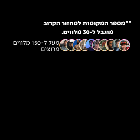
**מספר המקומות למחזור הקרוב
מוגבל ל-30 מלווים.
מעל ל-150 מלווים
מרוצים