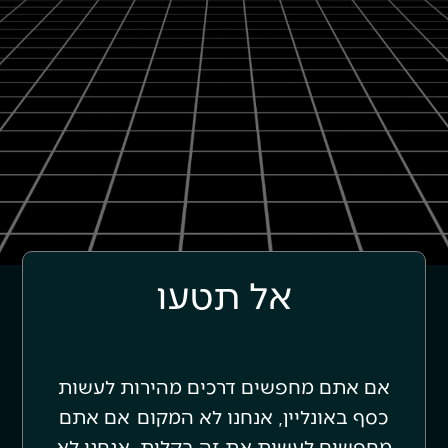
אל תטעו
אם אתם מחפשים דרכים מהירות לעשות
כסף באונליין, אנחנו לא המקום
אם אתם
מחפשים לעשות את זה בקלות, אנחנו לא