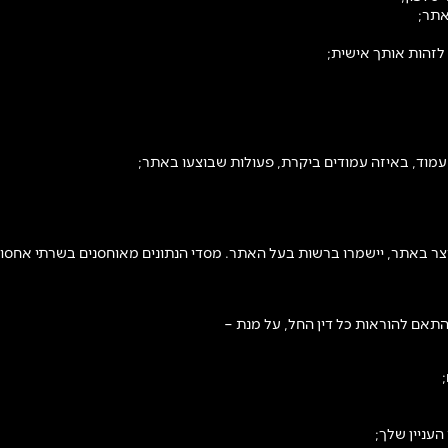
וצר באתר, יישמרו ברשות בעל האתר. מסדי הנתונים מאוחסנים בשרתי אחס
תאם להוראות כל דין החל, על מנת –
עניין שלך;