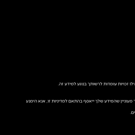
 מעוניין שהמידע שלך ייאסף בהתאם למדיניות זו, אנא הימנע