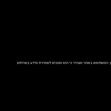
ון. המשתמש באתר מצהיר כי הוא מסכים לשמירת מידע בשרתים