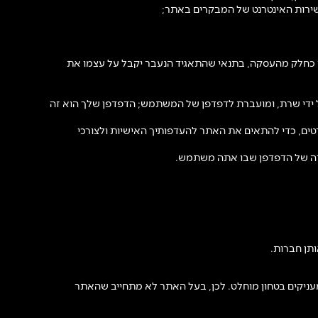
 שירות האינטרנט של המבקרים באתר;
שי כחלק מהעסקה, בתנאי שהתאגיד הנעבר יקבל על עצמו את
נוצרת על ידי שרת, ומועברת לדפדפן של המשתמש; הדפדפן שלך הוא זה
ים, כדי להתאים את האתר להעדפותיך האישיות ולצורכי
עזרה של הדפדפן שבו אתה משתמש.
תן חברות.
עניקים בטחון מוחלט. לכן, בעל האתר לא מתחייב שהאתר