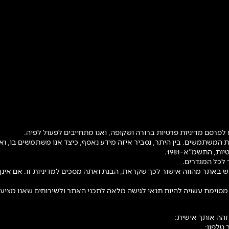
מוש באתר מהווה אישור לכך שקראת, הבנת ואתה מסכים למדיניות זו. אם אינך