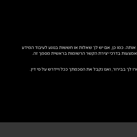
ותה. כמו כן, אם יש לך שאלות או חששות בנוגע לעיבוד המידע
 באמצעות בדרכי יצירת הקשר הרשומות בראשית מסמך זה.
ו לך בבירור, ואנו נקבל את הסכמתך ככל ויידרש על פי דין.